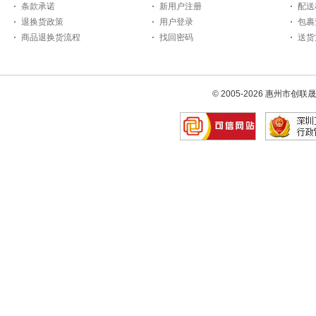
条款承诺
新用户注册
配送
退换货政策
用户登录
包裹
商品退换货流程
找回密码
送货
© 2005-2026 惠州