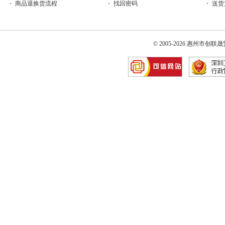
商品退换货流程
找回密码
送货
© 2005-2026 惠州