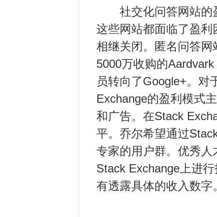
社交化问答网站的盈
这些网站都面临了盈利
相继关闭。匿名问答网站F
5000万收购的Aardv
员转向了Google+。
Exchange的盈利模式主要是
和广告。在Stack E
平。乔尔希望通过Stac
专家的用户群。优秀人
Stack Exchange上
有透露具体的收入数字