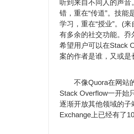
听到来自不同人的声音
错，重在“传道”。技
学习，重在“授业”。(来自
有多余的社交功能。乔尔
希望用户可以在Stack
案的作者是谁，又或是
不像Quora在网站
Stack Overfl
逐渐开放其他领域的子站，形
Exchange上已经有了