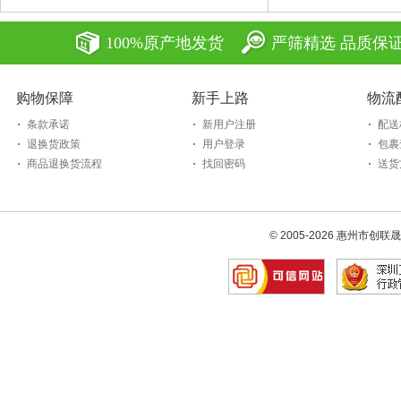
100%原产地发货
严筛精选 品质保
购物保障
新手上路
物流
条款承诺
新用户注册
配送
退换货政策
用户登录
包裹
商品退换货流程
找回密码
送货
© 2005-2026 惠州