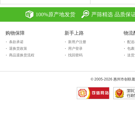
100%原产地发货
严筛精选 品质保
购物保障
新手上路
物流
条款承诺
新用户注册
配送
退换货政策
用户登录
包裹
商品退换货流程
找回密码
送货
© 2005-2026 惠州