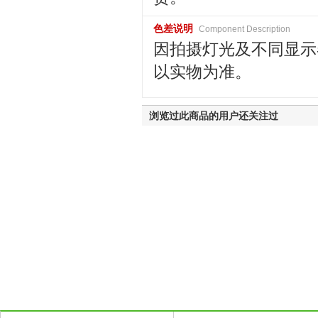
色差说明
Component Description
因拍摄灯光及不同显示
以实物为准。
浏览过此商品的用户还关注过